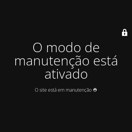
O modo de
manutenção está
ativado
O site está em manutenção ⛑