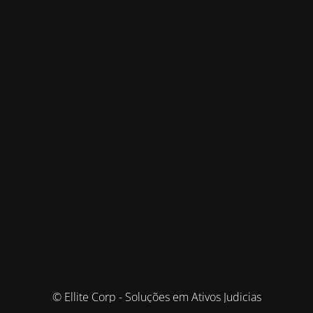
© Ellite Corp - Soluções em Ativos Judicias